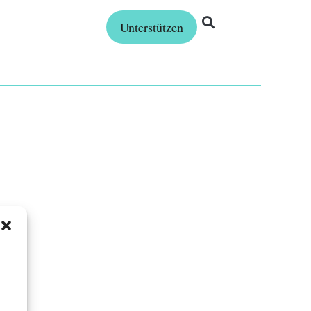
Unterstützen